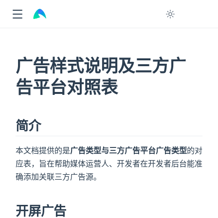
广告样式说明及三方广
告平台对照表
简介
本文档提供的是
广告类型与三方广告平台广告类型
的对
应表，旨在帮助媒体运营人、开发者在开发者后台能准
确添加关联三方广告源。
开屏广告